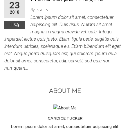
23
SVEN
By
2018
Lorem ipsum dolor sit amet, consectetuer
0
adipiscing elit. Duis risus. Nullam sit amet
magna in magna gravida vehicula. Integer
imperdiet lectus quis justo. Etiam ligula pede, sagittis quis,
interdum ultricies, scelerisque eu. Etiam bibendum elit eget
erat. Neque porro quisquam est, qui dolorem ipsum quia
dolor sit amet, consectetur, adipisci velit, sed quia non
numquam…
ABOUT ME
CANDICE TUCKER
Lorem ipsum dolor sit amet, consectetuer adipiscing elit.