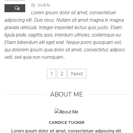
SVEN
By
0
Lorem ipsum dolor sit amet, consectetuer
adipiscing elit. Duis risus. Nullam sit amet magna in magna
gravida vehicula. Integer imperdiet lectus quis justo. Etiam
ligula pede, sagittis quis, interdum ultricies, scelerisque eu.
Etiam bibendum elit eget erat. Neque porro quisquam est,
qui dolorem ipsum quia dolor sit amet, consectetur, adipisci
velit, sed quia non numquam…
1
2
Next
ABOUT ME
CANDICE TUCKER
Lorem ipsum dolor sit amet, consectetuer adipiscing elit.