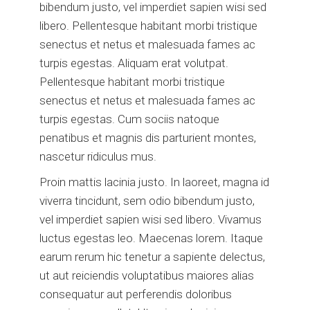
bibendum justo, vel imperdiet sapien wisi sed
libero. Pellentesque habitant morbi tristique
senectus et netus et malesuada fames ac
turpis egestas. Aliquam erat volutpat.
Pellentesque habitant morbi tristique
senectus et netus et malesuada fames ac
turpis egestas. Cum sociis natoque
penatibus et magnis dis parturient montes,
nascetur ridiculus mus.
Proin mattis lacinia justo. In laoreet, magna id
viverra tincidunt, sem odio bibendum justo,
vel imperdiet sapien wisi sed libero. Vivamus
luctus egestas leo. Maecenas lorem. Itaque
earum rerum hic tenetur a sapiente delectus,
ut aut reiciendis voluptatibus maiores alias
consequatur aut perferendis doloribus