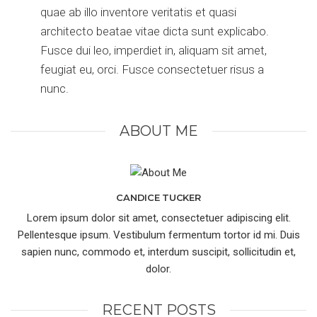
quae ab illo inventore veritatis et quasi
architecto beatae vitae dicta sunt explicabo.
Fusce dui leo, imperdiet in, aliquam sit amet,
feugiat eu, orci. Fusce consectetuer risus a
nunc.
ABOUT ME
CANDICE TUCKER
Lorem ipsum dolor sit amet, consectetuer adipiscing elit.
Pellentesque ipsum. Vestibulum fermentum tortor id mi. Duis
sapien nunc, commodo et, interdum suscipit, sollicitudin et,
dolor.
RECENT POSTS